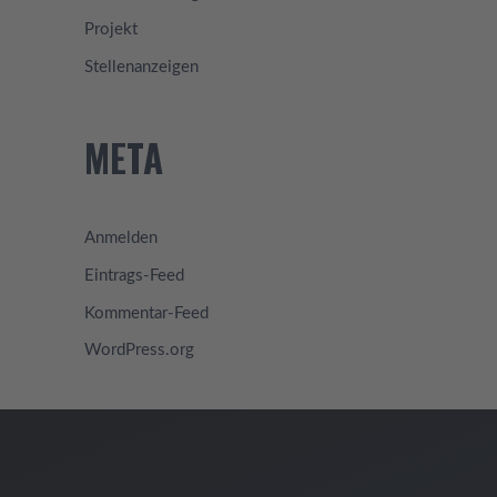
Projekt
Stellenanzeigen
META
Anmelden
Eintrags-Feed
Kommentar-Feed
WordPress.org