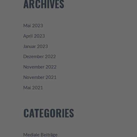
ARCHIVES
Mai 2023
April 2023
Januar 2023
Dezember 2022
November 2022
November 2021
Mai 2021
CATEGORIES
Mediale Beiträge