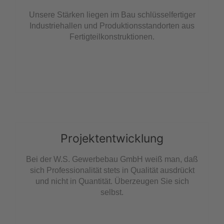
Unsere Stärken liegen im Bau schlüsselfertiger
Industriehallen und Produktionsstandorten aus
Fertigteilkonstruktionen.
Projektentwicklung
Bei der W.S. Gewerbebau GmbH weiß man, daß
sich Professionalität stets in Qualität ausdrückt
und nicht in Quantität. Überzeugen Sie sich
selbst.