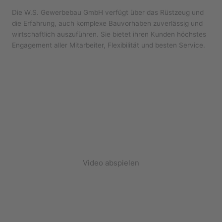
Die W.S. Gewerbebau GmbH verfügt über das Rüstzeug und
die Erfahrung, auch komplexe Bauvorhaben zuverlässig und
wirtschaftlich auszuführen. Sie bietet ihren Kunden höchstes
Engagement aller Mitarbeiter, Flexibilität und besten Service.
Video abspielen