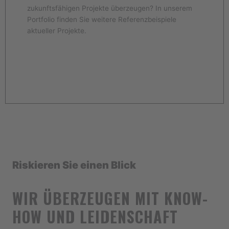
zukunftsfähigen Projekte überzeugen? In unserem
Portfolio finden Sie weitere Referenzbeispiele
aktueller Projekte.
Jetzt ansehen
Riskieren Sie einen Blick
WIR ÜBERZEUGEN MIT KNOW-
HOW UND LEIDENSCHAFT