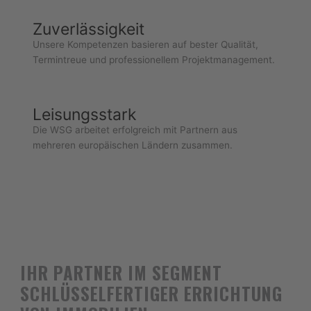
Zuverlässigkeit
Unsere Kompetenzen basieren auf bester Qualität,
Termintreue und professionellem Projektmanagement.
Leisungsstark
Die WSG arbeitet erfolgreich mit Partnern aus
mehreren europäischen Ländern zusammen.
IHR PARTNER IM SEGMENT
SCHLÜSSELFERTIGER ERRICHTUNG