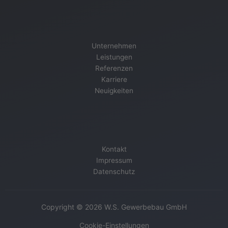
m
Unternehmen
Leistungen
Referenzen
Karriere
Neuigkeiten
Kontakt
Impressum
Datenschutz
Copyright © 2026 W.S. Gewerbebau GmbH
Cookie-Einstellungen