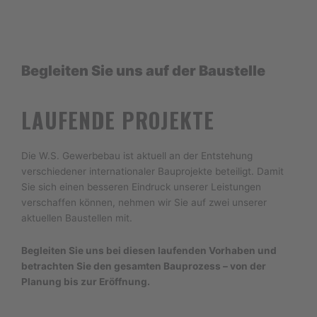
Begleiten Sie uns auf der Baustelle
LAUFENDE PROJEKTE
Die W.S. Gewerbebau ist aktuell an der Entstehung
verschiedener internationaler Bauprojekte beteiligt. Damit
Sie sich einen besseren Eindruck unserer Leistungen
verschaffen können, nehmen wir Sie auf zwei unserer
aktuellen Baustellen mit.
Begleiten Sie uns bei diesen laufenden Vorhaben und
betrachten Sie den gesamten Bauprozess – von der
Planung bis zur Eröffnung.