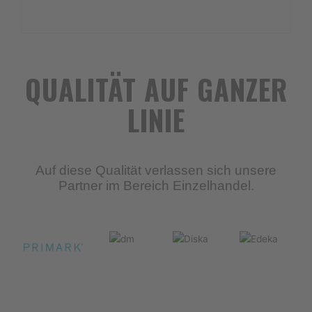
QUALITÄT AUF GANZER
LINIE
Auf diese Qualität verlassen sich unsere
Partner im Bereich Einzelhandel.