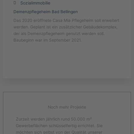
Sozialimmobilie
Demenzpflegeheim Bad Bellingen
Das 2020 eröffnete Casa Mia Pflegeheim soll erweitert
werden. Geplant ist ein zusätzlicher Gebäudekomplex,
der als Demenzpflegeheim genutzt werden soll.
Baubeginn war im September 2021.
Alle Details
Noch mehr Projekte
Zurzeit werden jährlich rund 50.000 m²
Gewerbeflächen schlüsselfertig errichtet. Sie
möchten sich selbst von der Qualität unserer