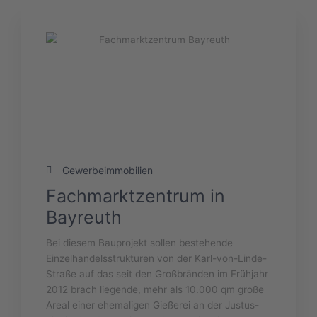
Gewerbeimmobilien
Fachmarktzentrum in
Bayreuth
Bei diesem Bauprojekt sollen bestehende
Einzelhandelsstrukturen von der Karl-von-Linde-
Straße auf das seit den Großbränden im Frühjahr
2012 brach liegende, mehr als 10.000 qm große
Areal einer ehemaligen Gießerei an der Justus-