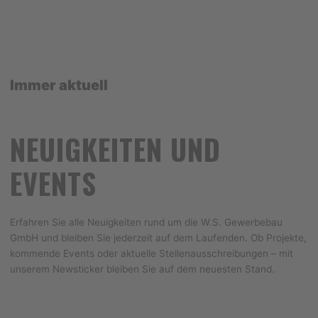
Immer aktuell
NEUIGKEITEN UND
EVENTS
Erfahren Sie alle Neuigkeiten rund um die W.S. Gewerbebau
GmbH und bleiben Sie jederzeit auf dem Laufenden. Ob Projekte,
kommende Events oder aktuelle Stellenausschreibungen – mit
unserem Newsticker bleiben Sie auf dem neuesten Stand.