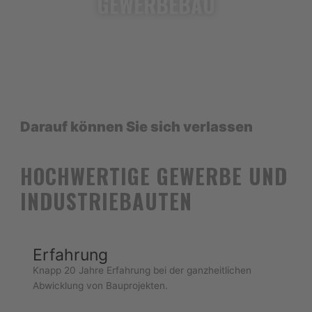
GEWERBEBAU
Darauf können Sie sich verlassen
HOCHWERTIGE GEWERBE UND
INDUSTRIEBAUTEN
Erfahrung
Knapp 20 Jahre Erfahrung bei der ganzheitlichen
Abwicklung von Bauprojekten.