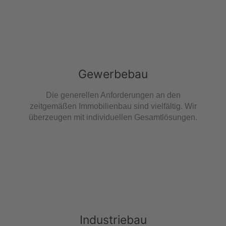
ERSTEN EINDRUCK IN UNSEREN
LEISTUNGSBEREICHEN
Gewerbebau
Die generellen Anforderungen an den
zeitgemäßen Immobilienbau sind vielfältig. Wir
überzeugen mit individuellen Gesamtlösungen.
Industriebau