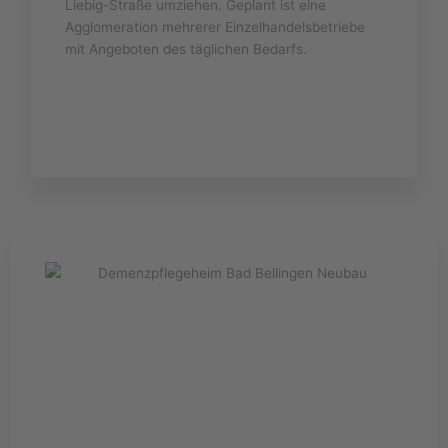
Liebig-Straße umziehen. Geplant ist eine
Agglomeration mehrerer Einzelhandelsbetriebe
mit Angeboten des täglichen Bedarfs.
Alle Details