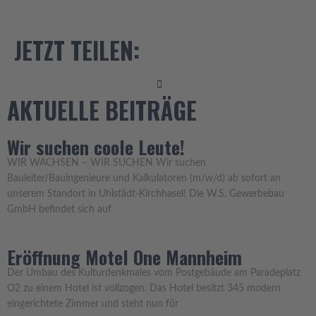
JETZT TEILEN:
AKTUELLE BEITRÄGE
Wir suchen coole Leute!
WIR WACHSEN – WIR SUCHEN Wir suchen
Bauleiter/Bauingenieure und Kalkulatoren (m/w/d) ab sofort an
unserem Standort in Uhlstädt-Kirchhasel! Die W.S. Gewerbebau
GmbH befindet sich auf
Eröffnung Motel One Mannheim
Der Umbau des Kulturdenkmales vom Postgebäude am Paradeplatz
O2 zu einem Hotel ist vollzogen. Das Hotel besitzt 345 modern
eingerichtete Zimmer und steht nun für