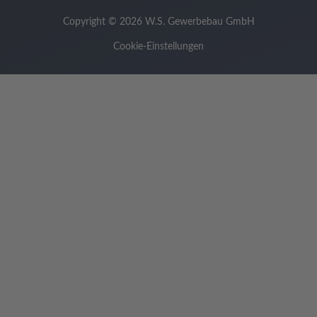
Copyright © 2026 W.S. Gewerbebau GmbH
Cookie-Einstellungen