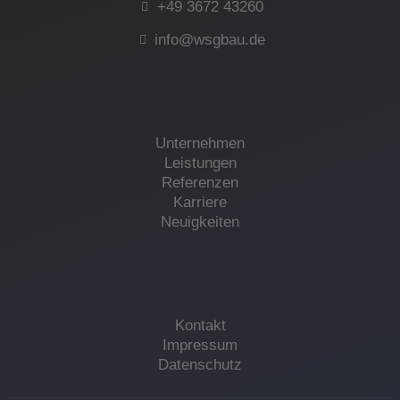
+49 3672 43260
info@wsgbau.de
Unternehmen
Leistungen
Referenzen
Karriere
Neuigkeiten
Kontakt
Impressum
Datenschutz