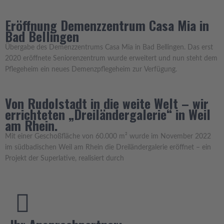
Eröffnung Demenzzentrum Casa Mia in
Bad Bellingen
Übergabe des Demenzzentrums Casa Mia in Bad Bellingen. Das erst
2020 eröffnete Seniorenzentrum wurde erweitert und nun steht dem
Pflegeheim ein neues Demenzpflegeheim zur Verfügung.
Von Rudolstadt in die weite Welt – wir
errichteten „Dreiländergalerie“ in Weil
am Rhein.
Mit einer Geschoßfläche von 60.000 m² wurde im November 2022
im südbadischen Weil am Rhein die Dreiländergalerie eröffnet – ein
Projekt der Superlative, realisiert durch