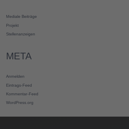
Mediale Beiträge
Projekt
Stellenanzeigen
META
Anmelden
Eintrags-Feed
Kommentar-Feed
WordPress.org