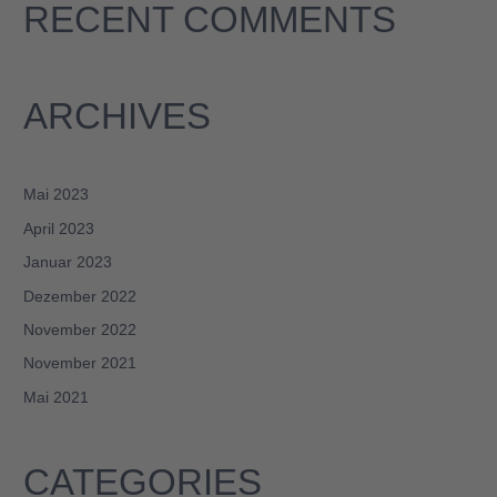
RECENT COMMENTS
ARCHIVES
Mai 2023
April 2023
Januar 2023
Dezember 2022
November 2022
November 2021
Mai 2021
CATEGORIES