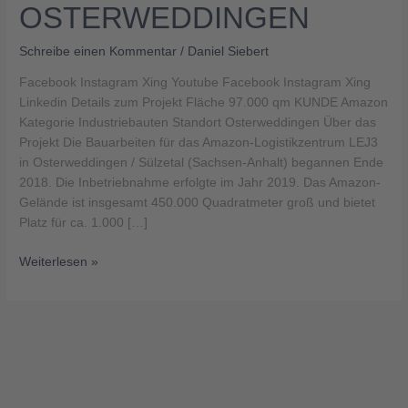
STERWEDDINGEN
Schreibe einen Kommentar
/
Daniel Siebert
Facebook Instagram Xing Youtube Facebook Instagram Xing
Linkedin Details zum Projekt Fläche 97.000 qm KUNDE Amazon
Kategorie Industriebauten Standort Osterweddingen Über das
Projekt Die Bauarbeiten für das Amazon-Logistikzentrum LEJ3
in Osterweddingen / Sülzetal (Sachsen-Anhalt) begannen Ende
2018. Die Inbetriebnahme erfolgte im Jahr 2019. Das Amazon-
Gelände ist insgesamt 450.000 Quadratmeter groß und bietet
Platz für ca. 1.000 […]
Weiterlesen »