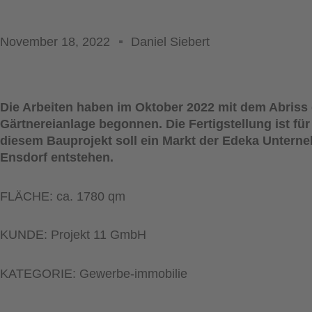
November 18, 2022
Daniel Siebert
Die Arbeiten haben im Oktober 2022 mit dem Abriss 
Gärtnereianlage begonnen. Die Fertigstellung ist für 
diesem Bauprojekt soll ein Markt der Edeka Unter
Ensdorf entstehen.
FLÄCHE: ca. 1780 qm
KUNDE: Projekt 11 GmbH
KATEGORIE: Gewerbe-immobilie