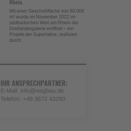
Rhein.
Mit einer Geschoßfläche von 60.000
m² wurde im November 2022 im
südbadischen Weil am Rhein die
Dreiländergalerie eröffnet – ein
Projekt der Superlative, realisiert
durch
IHR ANSPRECHPARTNER:
E-Mail: info@wsgbau.de
Telefon: +49 3672 43260