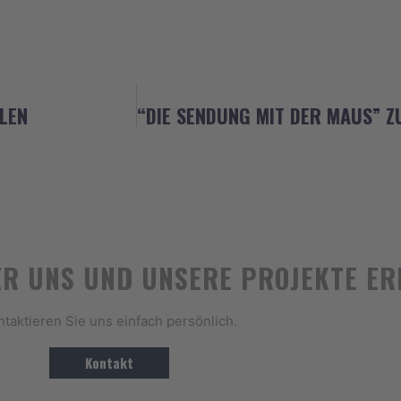
LEN
ER UNS UND UNSERE PROJEKTE E
ntaktieren Sie uns einfach persönlich.
Kontakt