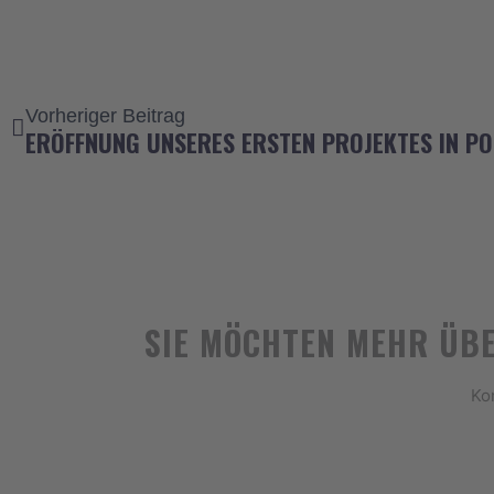
Zurück
Vorheriger Beitrag
ERÖFFNUNG UNSERES ERSTEN PROJEKTES IN PO
SIE MÖCHTEN MEHR ÜB
Ko