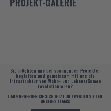
PROJEKT-GALERIE
Sie möchten uns bei spannenden Projekten
begleiten und gemeinsam mit uns die
Infrastruktur von Wohn- und Lebensräumen
revolutionieren?
DANN BEWERBEN SIE SICH JETZT UND WERDEN SIE TEIL
UNSERES TEAMS!