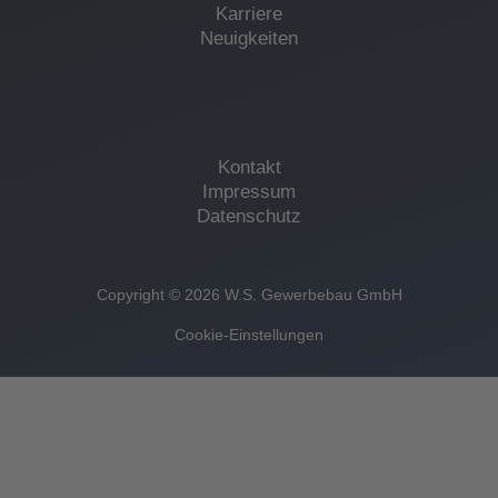
Karriere
Neuigkeiten
Kontakt
Impressum
Datenschutz
Copyright © 2026 W.S. Gewerbebau GmbH
Cookie-Einstellungen