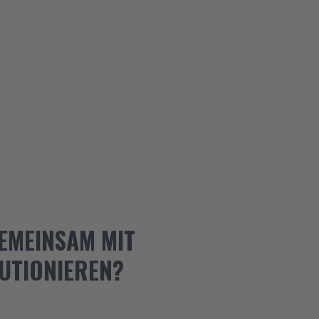
GEMEINSAM MIT
UTIONIEREN?