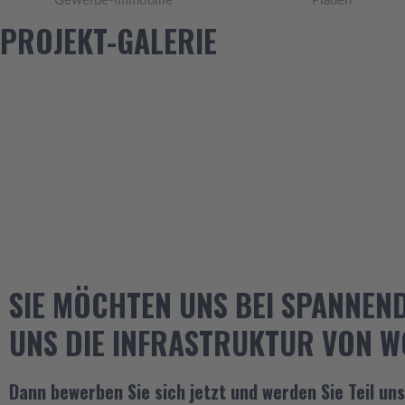
Gewerbe-immobilie
Plauen
PROJEKT-GALERIE
SIE MÖCHTEN UNS BEI SPANNEN
UNS DIE INFRASTRUKTUR VON 
Dann bewerben Sie sich jetzt und werden Sie Teil un