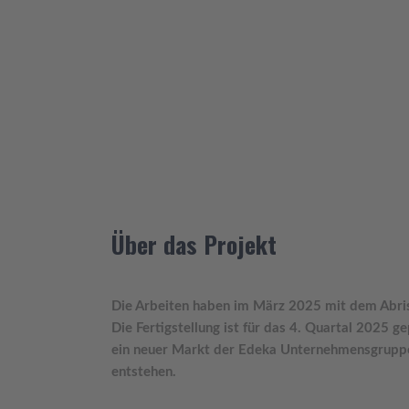
Über das Projekt
Die Arbeiten haben im März 2025 mit dem Abri
Die Fertigstellung ist für das 4. Quartal 2025 g
ein neuer Markt der Edeka Unternehmensgrupp
entstehen.